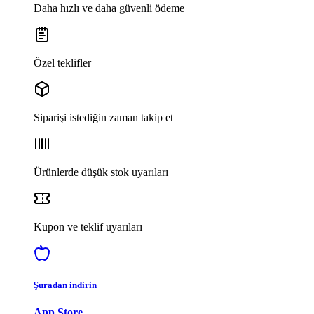
Daha hızlı ve daha güvenli ödeme
Özel teklifler
Siparişi istediğin zaman takip et
Ürünlerde düşük stok uyarıları
Kupon ve teklif uyarıları
Şuradan indirin
App Store