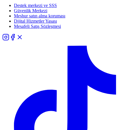
Destek merkezi ve SSS
Güvenlik Merkezi
Meşhur satın alma koruması
Dijital Hizmetler Yasası
Mesafeli Satış Sözleşmesi