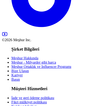
©2026 Meşhur Inc.
Şirket Bilgileri
Meşhur Hakkında
Meşhur - Milyarder gibi harca
Meşhur Ortaklık ve Influencer Programı
Bize Ulaşın
Kariyer
Basın
Müşteri Hizmetleri
İade ve geri ödeme politikası
Fikri mülkiyet politikası