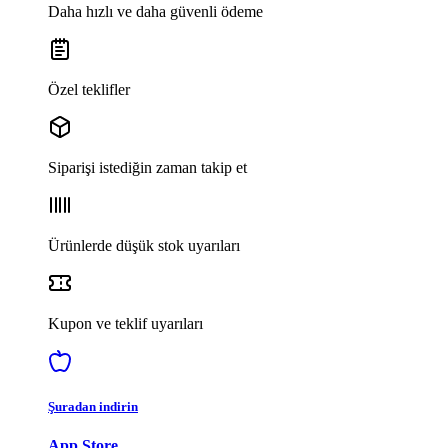
Daha hızlı ve daha güvenli ödeme
Özel teklifler
Siparişi istediğin zaman takip et
Ürünlerde düşük stok uyarıları
Kupon ve teklif uyarıları
Şuradan indirin
App Store