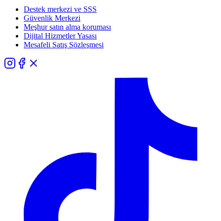
Destek merkezi ve SSS
Güvenlik Merkezi
Meşhur satın alma koruması
Dijital Hizmetler Yasası
Mesafeli Satış Sözleşmesi