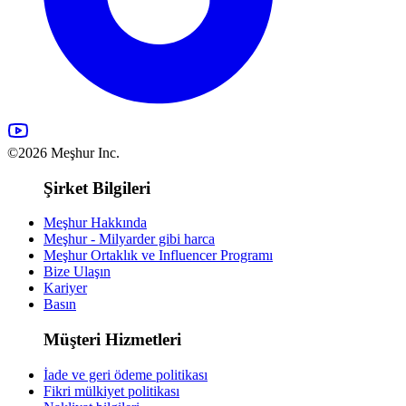
©2026 Meşhur Inc.
Şirket Bilgileri
Meşhur Hakkında
Meşhur - Milyarder gibi harca
Meşhur Ortaklık ve Influencer Programı
Bize Ulaşın
Kariyer
Basın
Müşteri Hizmetleri
İade ve geri ödeme politikası
Fikri mülkiyet politikası