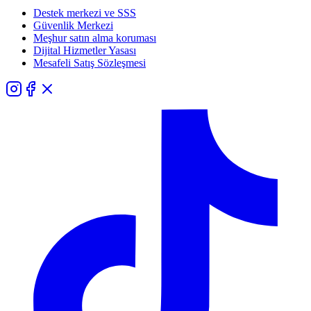
Destek merkezi ve SSS
Güvenlik Merkezi
Meşhur satın alma koruması
Dijital Hizmetler Yasası
Mesafeli Satış Sözleşmesi