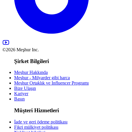
©2026 Meşhur Inc.
Şirket Bilgileri
Meşhur Hakkında
Meşhur - Milyarder gibi harca
Meşhur Ortaklık ve Influencer Programı
Bize Ulaşın
Kariyer
Basın
Müşteri Hizmetleri
İade ve geri ödeme politikası
Fikri mülkiyet politikası