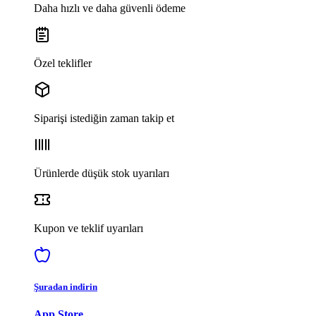
Daha hızlı ve daha güvenli ödeme
Özel teklifler
Siparişi istediğin zaman takip et
Ürünlerde düşük stok uyarıları
Kupon ve teklif uyarıları
Şuradan indirin
App Store