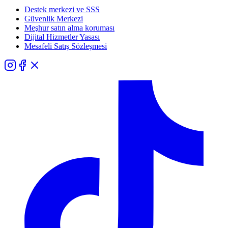
Destek merkezi ve SSS
Güvenlik Merkezi
Meşhur satın alma koruması
Dijital Hizmetler Yasası
Mesafeli Satış Sözleşmesi