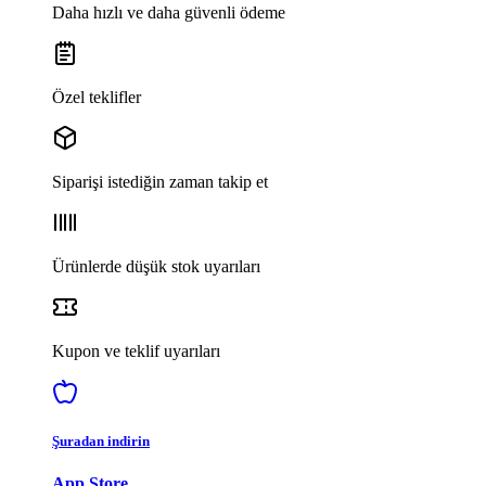
Daha hızlı ve daha güvenli ödeme
Özel teklifler
Siparişi istediğin zaman takip et
Ürünlerde düşük stok uyarıları
Kupon ve teklif uyarıları
Şuradan indirin
App Store