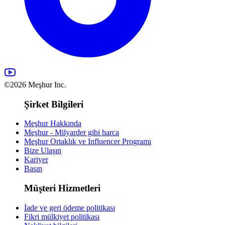
©2026 Meşhur Inc.
Şirket Bilgileri
Meşhur Hakkında
Meşhur - Milyarder gibi harca
Meşhur Ortaklık ve Influencer Programı
Bize Ulaşın
Kariyer
Basın
Müşteri Hizmetleri
İade ve geri ödeme politikası
Fikri mülkiyet politikası