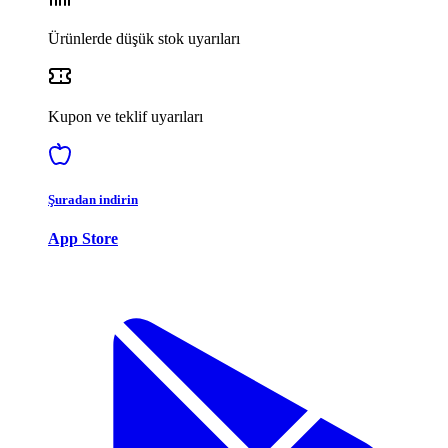
Ürünlerde düşük stok uyarıları
Kupon ve teklif uyarıları
Şuradan indirin
App Store