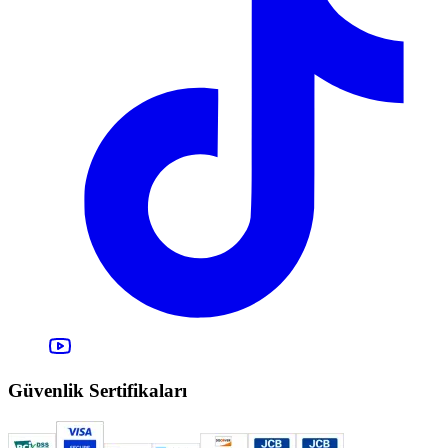
Güvenlik Sertifikaları