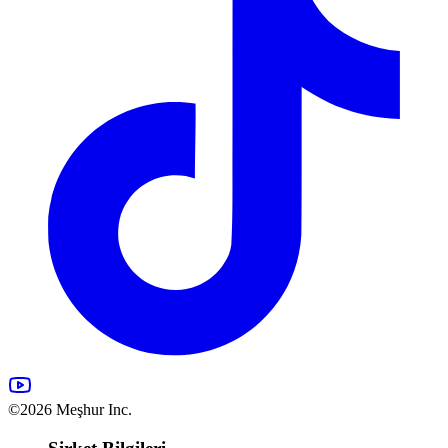
©2026 Meşhur Inc.