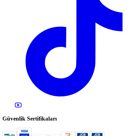
Güvenlik Sertifikaları