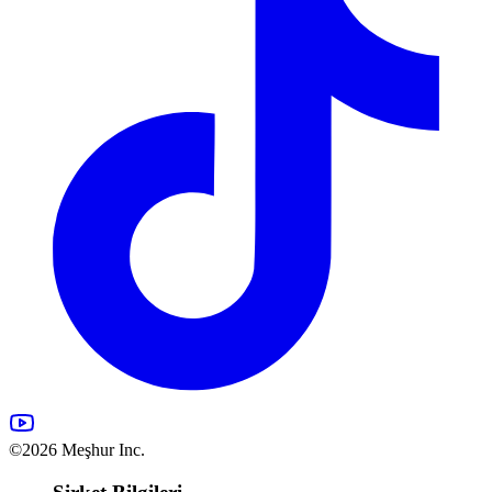
©2026 Meşhur Inc.