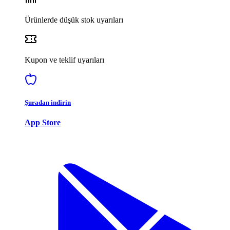
Ürünlerde düşük stok uyarıları
Kupon ve teklif uyarıları
Şuradan indirin
App Store