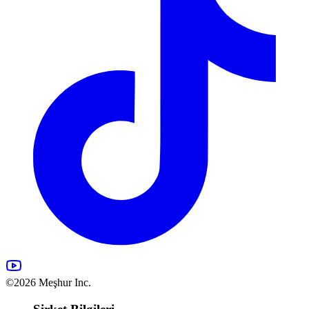
©2026 Meşhur Inc.