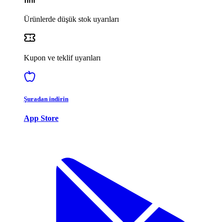
Ürünlerde düşük stok uyarıları
Kupon ve teklif uyarıları
Şuradan indirin
App Store