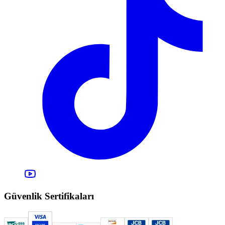
Güvenlik Sertifikaları