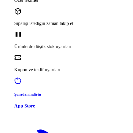
Özel teklifler
Siparişi istediğin zaman takip et
Ürünlerde düşük stok uyarıları
Kupon ve teklif uyarıları
Şuradan indirin
App Store