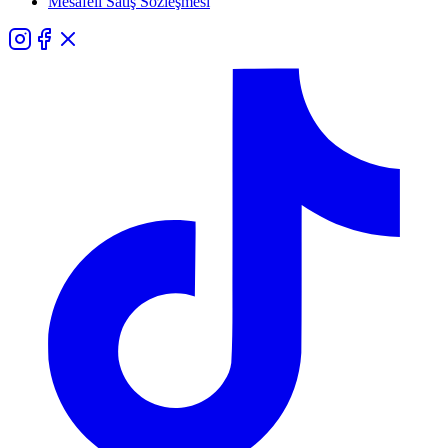
Mesafeli Satış Sözleşmesi