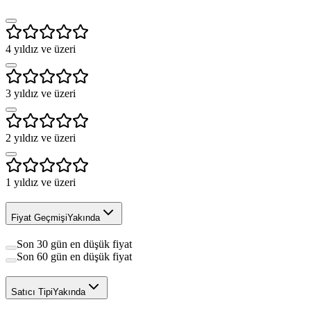
4
yıldız ve üzeri
3
yıldız ve üzeri
2
yıldız ve üzeri
1
yıldız ve üzeri
Fiyat Geçmişi
Yakında
Son 30 gün en düşük fiyat
Son 60 gün en düşük fiyat
Satıcı Tipi
Yakında