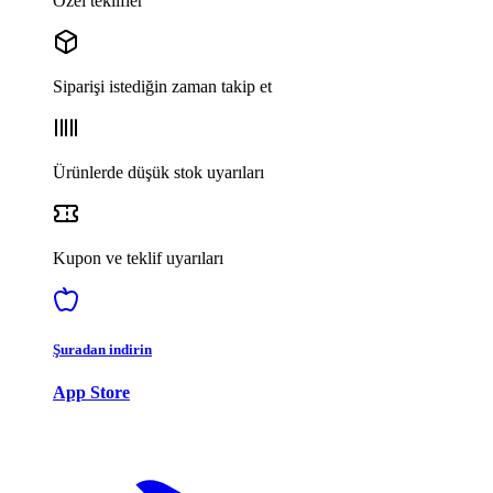
Özel teklifler
Siparişi istediğin zaman takip et
Ürünlerde düşük stok uyarıları
Kupon ve teklif uyarıları
Şuradan indirin
App Store