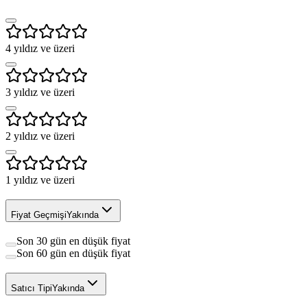
4
yıldız ve üzeri
3
yıldız ve üzeri
2
yıldız ve üzeri
1
yıldız ve üzeri
Fiyat Geçmişi
Yakında
Son 30 gün en düşük fiyat
Son 60 gün en düşük fiyat
Satıcı Tipi
Yakında