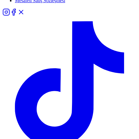
Mesafeli Satış Sözleşmesi