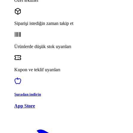
Özel teklifler
Siparişi istediğin zaman takip et
Ürünlerde düşük stok uyarıları
Kupon ve teklif uyarıları
Şuradan indirin
App Store