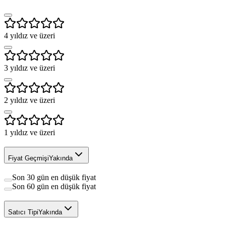
4
yıldız ve üzeri
3
yıldız ve üzeri
2
yıldız ve üzeri
1
yıldız ve üzeri
Fiyat Geçmişi
Yakında
Son 30 gün en düşük fiyat
Son 60 gün en düşük fiyat
Satıcı Tipi
Yakında