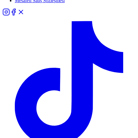
Mesafeli Satış Sözleşmesi