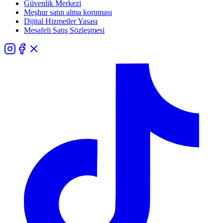
Güvenlik Merkezi
Meşhur satın alma koruması
Dijital Hizmetler Yasası
Mesafeli Satış Sözleşmesi