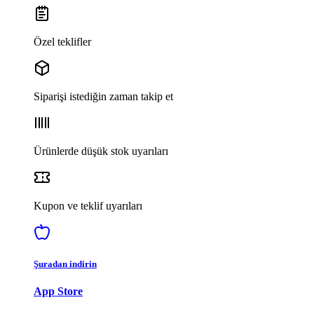
Özel teklifler
Siparişi istediğin zaman takip et
Ürünlerde düşük stok uyarıları
Kupon ve teklif uyarıları
Şuradan indirin
App Store