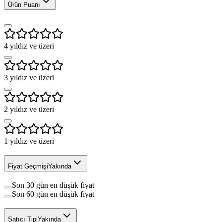
Ürün Puanı
4
yıldız ve üzeri
3
yıldız ve üzeri
2
yıldız ve üzeri
1
yıldız ve üzeri
Fiyat Geçmişi
Yakında
Son 30 gün en düşük fiyat
Son 60 gün en düşük fiyat
Satıcı Tipi
Yakında