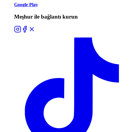
Google Play
Meşhur ile bağlantı kurun